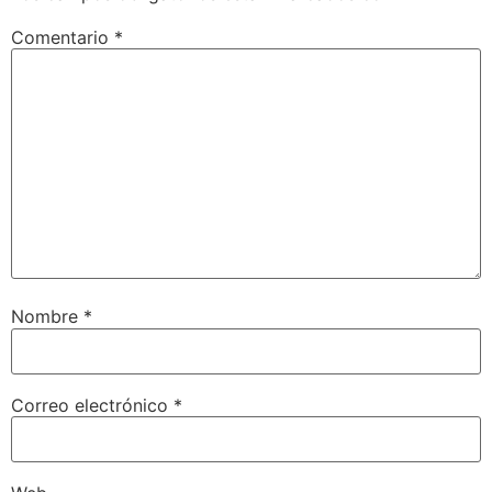
Comentario
*
Nombre
*
Correo electrónico
*