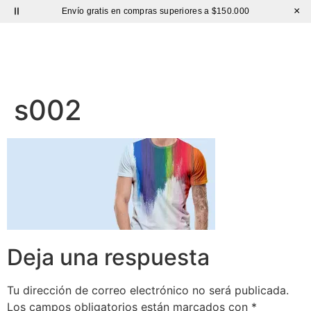
×
Envío gratis en compras superiores a $150.000
Sutíl
s002
Deja una respuesta
Tu dirección de correo electrónico no será publicada.
Los campos obligatorios están marcados con
*