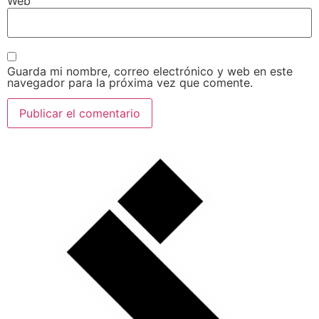
Web
Guarda mi nombre, correo electrónico y web en este
navegador para la próxima vez que comente.