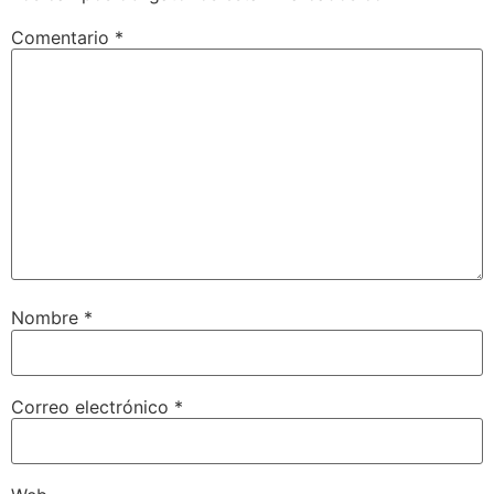
Comentario
*
Nombre
*
Correo electrónico
*