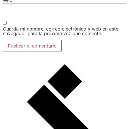
Web
Guarda mi nombre, correo electrónico y web en este
navegador para la próxima vez que comente.