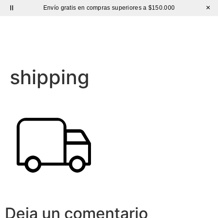
×
Envío gratis en compras superiores a $150.000
Sutíl
shipping
Deja un comentario