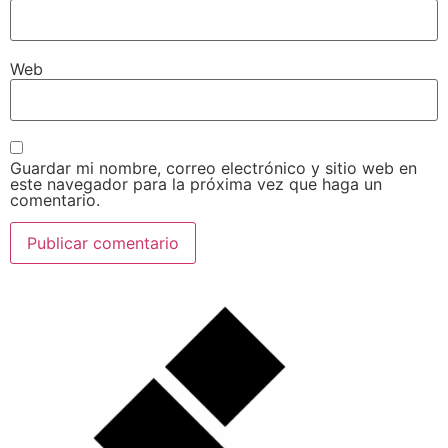
Web
Guardar mi nombre, correo electrónico y sitio web en
este navegador para la próxima vez que haga un
comentario.