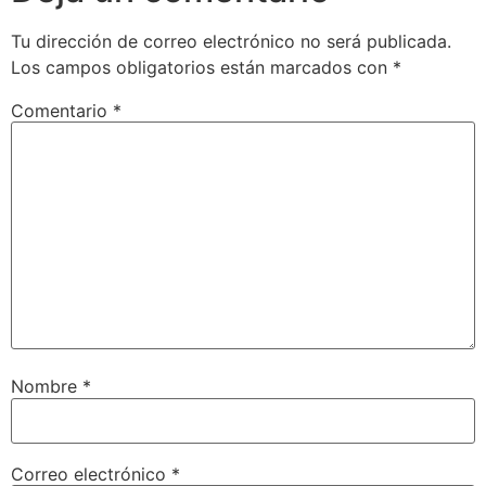
Tu dirección de correo electrónico no será publicada.
Los campos obligatorios están marcados con
*
Comentario
*
Nombre
*
Correo electrónico
*