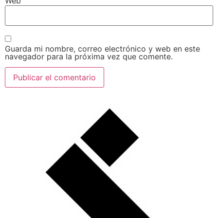
Web
Guarda mi nombre, correo electrónico y web en este
navegador para la próxima vez que comente.