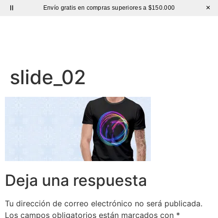
×
Envío gratis en compras superiores a $150.000
Sutíl
slide_02
Deja una respuesta
Tu dirección de correo electrónico no será publicada.
Los campos obligatorios están marcados con
*