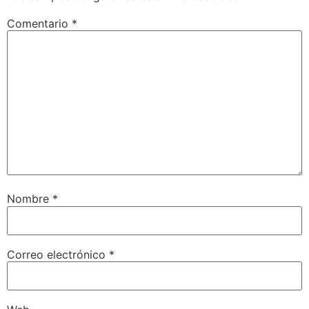
Comentario
*
Nombre
*
Correo electrónico
*