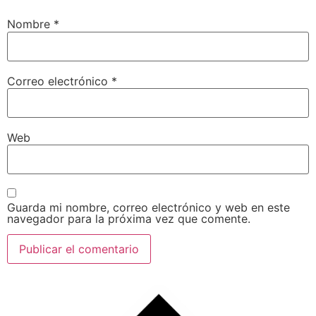
Nombre
*
Correo electrónico
*
Web
Guarda mi nombre, correo electrónico y web en este
navegador para la próxima vez que comente.