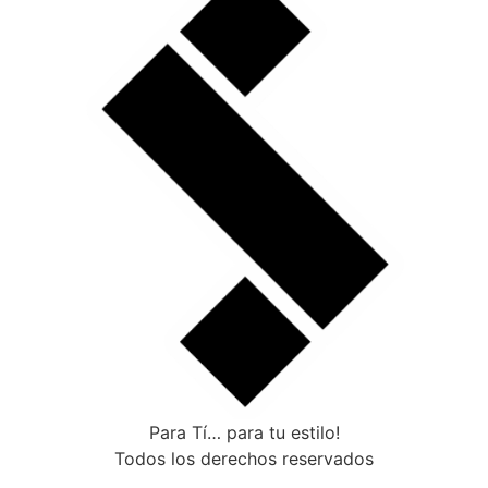
Para Tí… para tu estilo!
Todos los derechos reservados