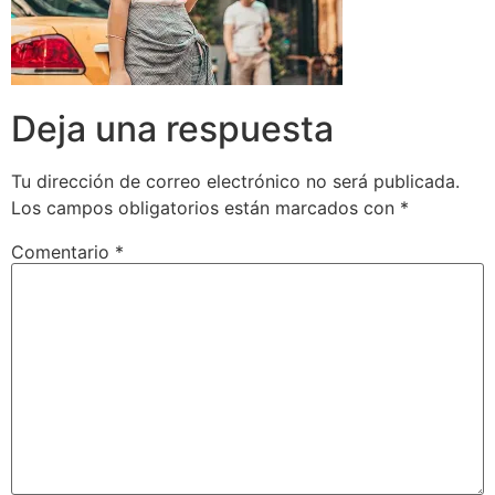
Deja una respuesta
Tu dirección de correo electrónico no será publicada.
Los campos obligatorios están marcados con
*
Comentario
*