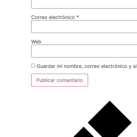
Correo electrónico
*
Web
Guardar mi nombre, correo electrónico y s