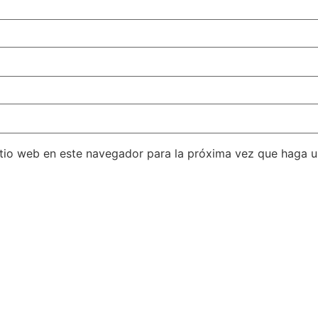
itio web en este navegador para la próxima vez que haga 