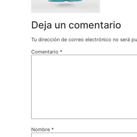
Deja un comentario
Tu dirección de correo electrónico no será pu
Comentario
*
Nombre
*