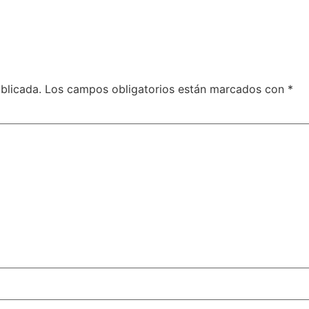
blicada.
Los campos obligatorios están marcados con
*