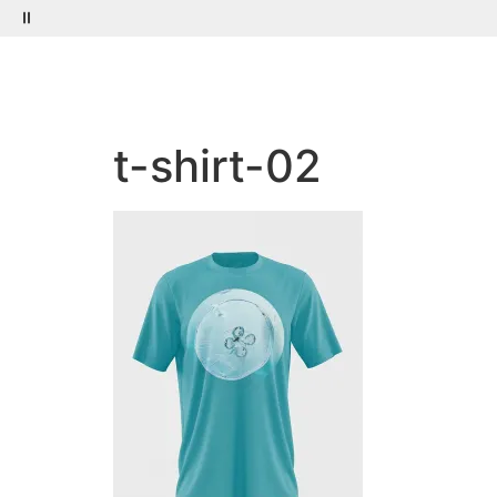
Menú
Buscar
t-shirt-02