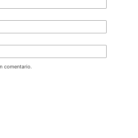
un comentario.