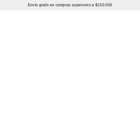
Envío gratis en compras superiores a $150.000
Sutíl