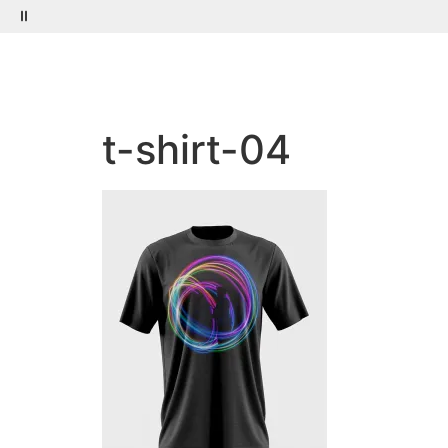
Menú
Buscar
t-shirt-04