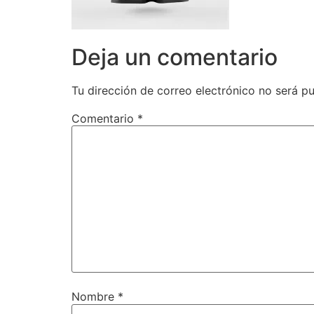
Deja un comentario
Tu dirección de correo electrónico no será pu
Comentario
*
Nombre
*