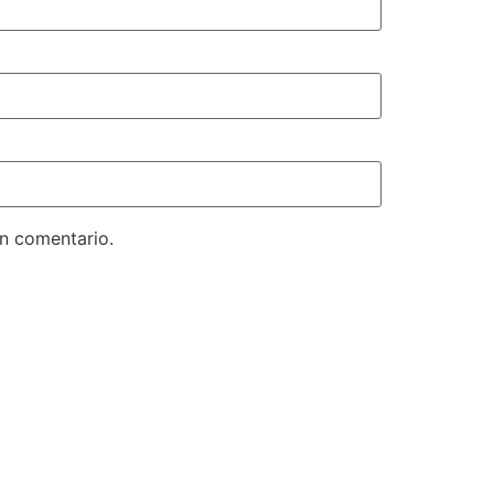
un comentario.