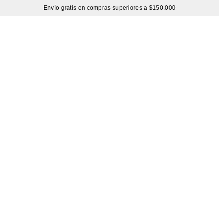
Envío gratis en compras superiores a $150.000
Sutíl