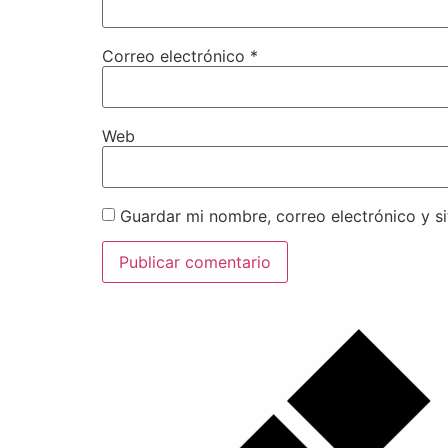
Correo electrónico
*
Web
Guardar mi nombre, correo electrónico y s