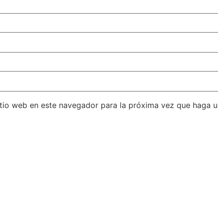
itio web en este navegador para la próxima vez que haga 