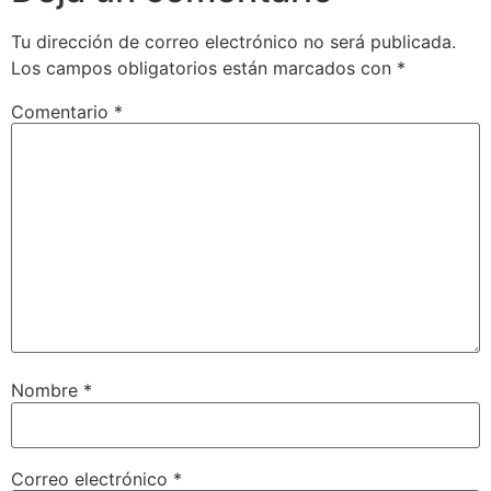
Tu dirección de correo electrónico no será publicada.
Los campos obligatorios están marcados con
*
Comentario
*
Nombre
*
Correo electrónico
*