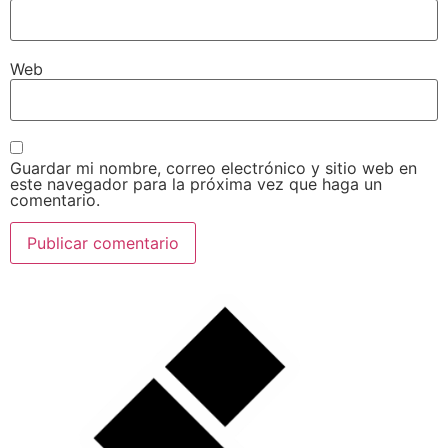
Web
Guardar mi nombre, correo electrónico y sitio web en
este navegador para la próxima vez que haga un
comentario.