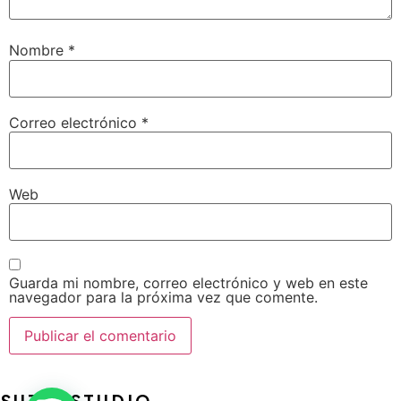
Nombre
*
Correo electrónico
*
Web
Guarda mi nombre, correo electrónico y web en este
navegador para la próxima vez que comente.