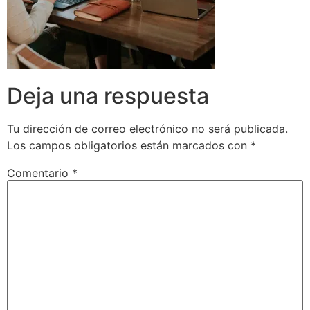
Deja una respuesta
Tu dirección de correo electrónico no será publicada.
Los campos obligatorios están marcados con
*
Comentario
*