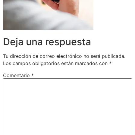
Deja una respuesta
Tu dirección de correo electrónico no será publicada.
Los campos obligatorios están marcados con
*
Comentario
*