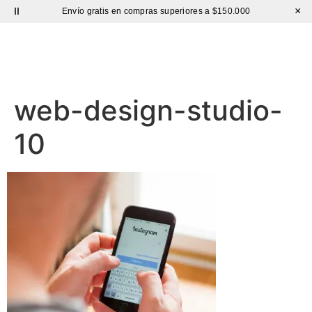
×
Envío gratis en compras superiores a $150.000
Sutíl
web-design-studio-
10