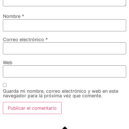
Nombre
*
Correo electrónico
*
Web
Guarda mi nombre, correo electrónico y web en este
navegador para la próxima vez que comente.