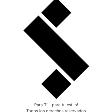
Para Tí… para tu estilo!
Todos los derechos reservados