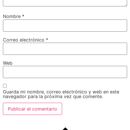
Nombre
*
Correo electrónico
*
Web
Guarda mi nombre, correo electrónico y web en este
navegador para la próxima vez que comente.