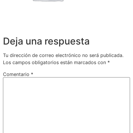
Deja una respuesta
Tu dirección de correo electrónico no será publicada.
Los campos obligatorios están marcados con
*
Comentario
*