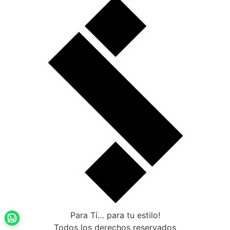
Para Tí… para tu estilo!
Todos los derechos reservados