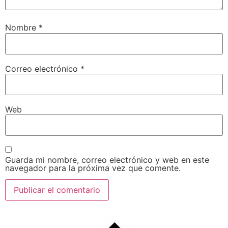
Nombre
*
Correo electrónico
*
Web
Guarda mi nombre, correo electrónico y web en este
navegador para la próxima vez que comente.