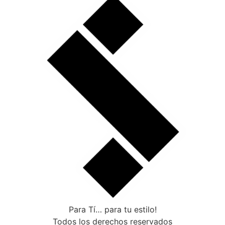
Para Tí… para tu estilo!
Todos los derechos reservados