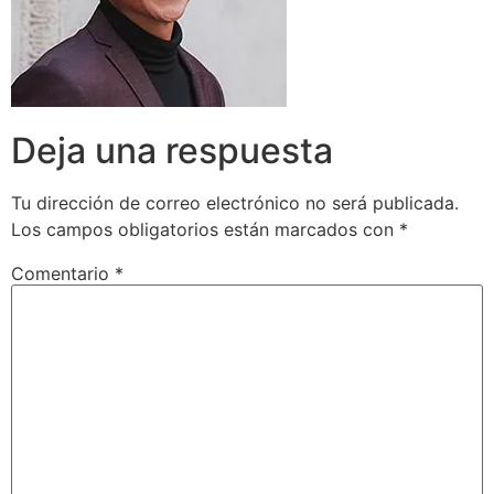
Deja una respuesta
Tu dirección de correo electrónico no será publicada.
Los campos obligatorios están marcados con
*
Comentario
*